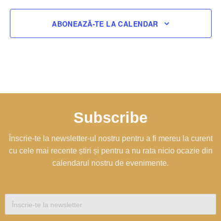
ABONEAZĂ-TE LA CALENDAR
Subscribe
Înscrie-te la newsletter-ul nostru pentru a fi mereu la curent
cu cele mai recente știri și pentru a nu rata nicio ocazie din
calendarul nostru de evenimente.