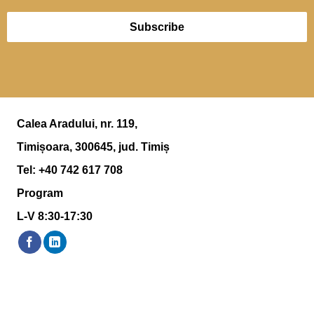
Subscribe
Calea Aradului, nr. 119,
Timișoara, 300645, jud. Timiș
Tel: ‪+40 742 617 708
Program
L-V 8:30-17:30