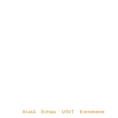
Acasă
Echipa
USVT
Evenimente